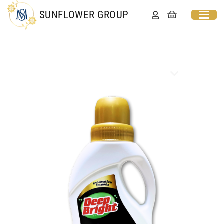
SUNFLOWER GROUP