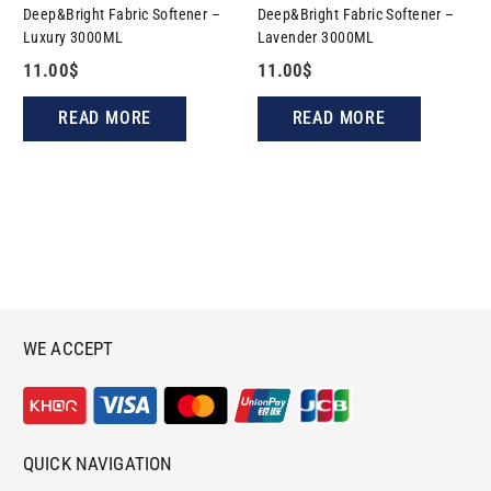
Deep&Bright Fabric Softener –
Deep&Bright Fabric Softener –
Luxury 3000ML
Lavender 3000ML
11.00
$
11.00
$
READ MORE
READ MORE
WE ACCEPT
QUICK NAVIGATION