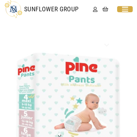
SUNFLOWER GROUP